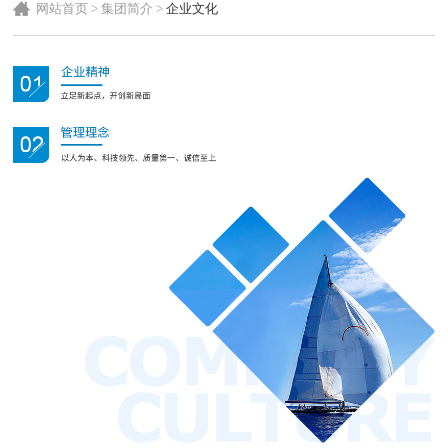
网站首页
>
集团简介
>
企业文化