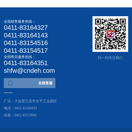
全国销售服务热线：
0411-83164327
0411-83164143
0411-83154516
0411-83154517
全国售后服务热线：
扫一扫关注我们
0411-83164351
shfw@cndeh.com
在线客服
厂址：大连普兰店市太平工业园区
电话：0411-83164103
传真：0411-83153991