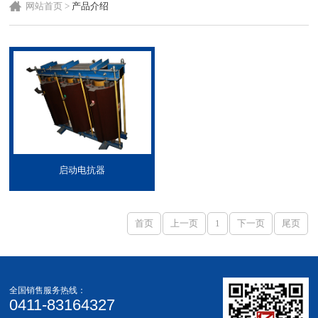
网站首页
>
产品介绍
启动电抗器
首页
上一页
1
下一页
尾页
全国销售服务热线：
0411-83164327