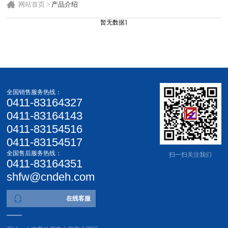
网站首页
>
产品介绍
暂无数据1
全国销售服务热线：
0411-83164327
0411-83164143
0411-83154516
0411-83154517
全国售后服务热线：
扫一扫关注我们
0411-83164351
shfw@cndeh.com
在线客服