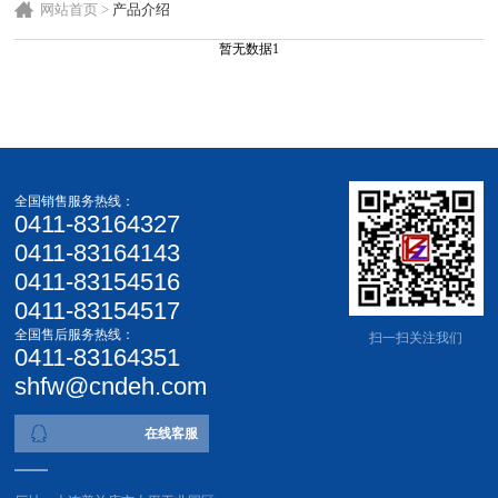
网站首页
>
产品介绍
暂无数据1
全国销售服务热线：
0411-83164327
0411-83164143
0411-83154516
0411-83154517
全国售后服务热线：
扫一扫关注我们
0411-83164351
shfw@cndeh.com
在线客服