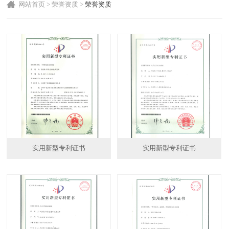
网站首页
>
荣誉资质
>
荣誉资质
实用新型专利证书
实用新型专利证书