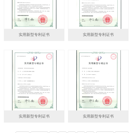
实用新型专利证书
实用新型专利证书
实用新型专利证书
实用新型专利证书