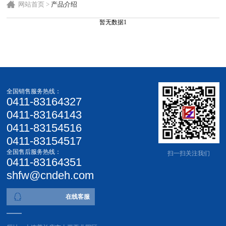
网站首页
>
产品介绍
暂无数据1
全国销售服务热线：
0411-83164327
0411-83164143
0411-83154516
0411-83154517
全国售后服务热线：
扫一扫关注我们
0411-83164351
shfw@cndeh.com
在线客服