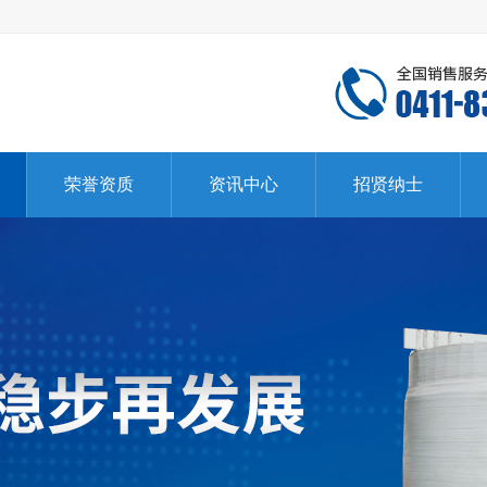
荣誉资质
资讯中心
招贤纳士