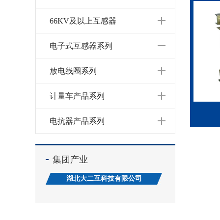
66KV及以上互感器
电子式互感器系列
放电线圈系列
计量车产品系列
电抗器产品系列
集团产业
湖北大二互科技有限公司