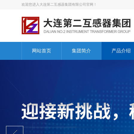
欢迎您进入大连第二互感器集团有限公司官网！
网站首页
集团简介
产品介绍