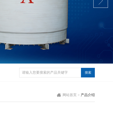
网站首页
>
产品介绍