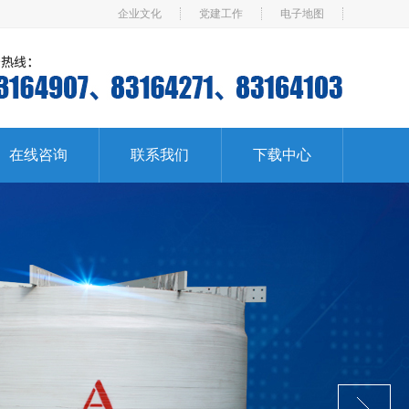
企业文化
党建工作
电子地图
在线咨询
联系我们
下载中心