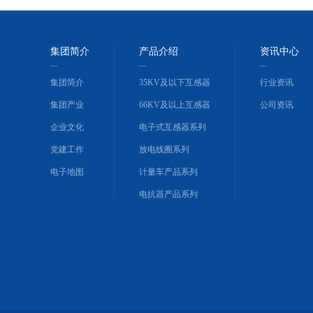
集团简介
产品介绍
资讯中心
集团简介
35KV及以下互感器
行业资讯
集团产业
66KV及以上互感器
公司资讯
企业文化
电子式互感器系列
党建工作
放电线圈系列
电子地图
计量车产品系列
电抗器产品系列