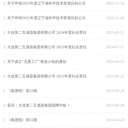
关于申报2025年度辽宁省科学技术奖项目的公示
2025-11-26
关于申报2025年度辽宁省科学技术奖项目的公示
2025-11-26
大连第二互感器集团有限公司 2024年度社会责任报告
2025-03-12
大连第二互感器集团有限公司 2023年度社会责任报告
2024-07-12
关于成立“无废工厂”推进小组的通知
2024-03-13
大连第二互感器集团有限公司 2022年度社会责任报告
2023-08-22
《集团报》第33期
2023-05-29
喜讯：大连第二互感器集团国网中标！
2023-04-26
《集团报》第32期
2023-04-24