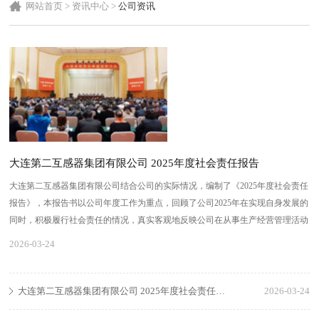
网站首页
>
资讯中心
>
公司资讯
大连第二互感器集团有限公司 2025年度社会责任报告
大连第二互感器集团有限公司结合公司的实际情况，编制了《2025年度社会责任
报告》，本报告书以公司年度工作为重点，回顾了公司2025年在实现自身发展的
同时，积极履行社会责任的情况，真实客观地反映公司在从事生产经营管理活动
中履行社会责任的重要信息，全面诠释了公司对企业社会责任的认识和理解。
2026-03-24
大连第二互感器集团有限公司 2025年度社会责任报告
2026-03-24